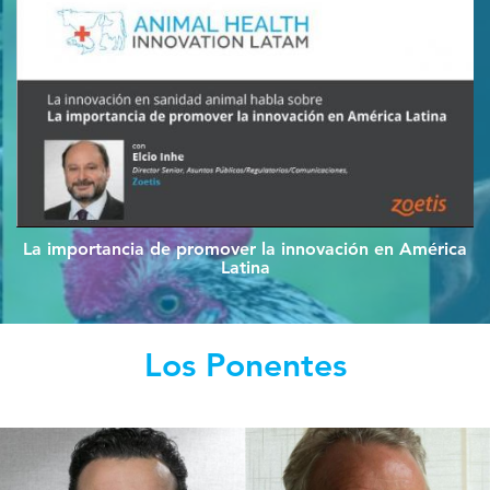
La importancia de promover la innovación en América
Latina
Los Ponentes