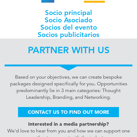
Socio principal
Socio Asociado
Socios del evento
Socios publicitarios
PARTNER WITH US
Based on your objectives, we can create bespoke
packages designed specifically for you. Opportunities
predominantly lie in 3 main categories: Thought
Leadership, Branding, and Networking.
CONTACT US TO FIND OUT MORE
Interested in a media partnership?
We'd love to hear from you and how we can support one