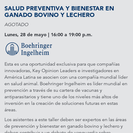
SALUD PREVENTIVA Y BIENESTAR EN
GANADO BOVINO Y LECHERO
AGOTADO
Lunes, 28 de mayo | 16:00 a 19:00 p.m.
Esta es una oportunidad exclusiva para que compañías
innovadoras, Key Opinion Leaders e investigadores en
América Latina se asocien con una compañía mundial líder
en salud animal. Boehringer Ingelheim es líder mundial en
prevención a través de su cartera de vacunas y
antiparasitarios y tiene uno de los niveles más altos de
inversión en la creación de soluciones futuras en estas
áreas.
Los asistentes a este taller deben ser expertos en las áreas
de prevención y bienestar en ganado bovino y lechero y
deben contribuir a un debate de vanguardia sobre