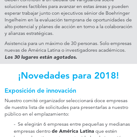
soluciones factibles para avanzar en estas áreas y pueden
esperar trabajar junto con ejecutivos sénior de Boehringer
Ingelheim en la evaluación temprana de oportunidades de
alto potencial y planes de acción en torno a la colaboración
y alianzas estratégicas.
Asistencia para un máximo de 30 personas. Solo empresas
nuevas de América Latina o investigadores académicos.
Los 30 lugares están agotados.
¡Novedades para 2018!
Exposición de innovación
Nuestro comité organizador seleccionará doce empresas
de nuestra lista de solicitudes para presentarlas a nuestro
público en el emplazamiento:
- Se elegirán 6 empresas entre pequeñas y medianas
de América Latina
empresas dentro
que estén