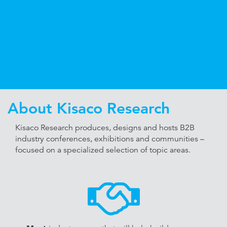
About Kisaco Research
Kisaco Research produces, designs and hosts B2B
industry conferences, exhibitions and communities –
focused on a specialized selection of topic areas.