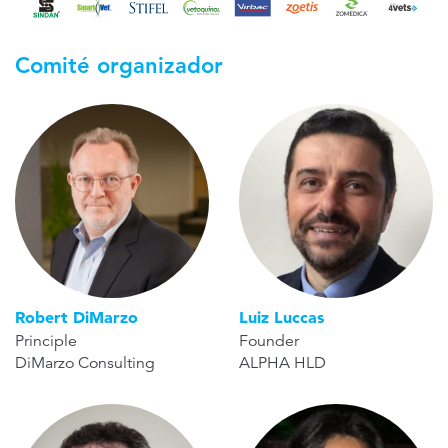
Comité organizador
Robert DiMarzo
Luiz Luccas
Principle
Founder
DiMarzo Consulting
ALPHA HLD