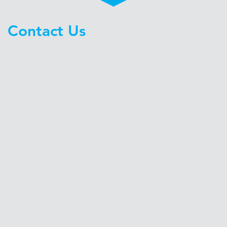
Contact Us