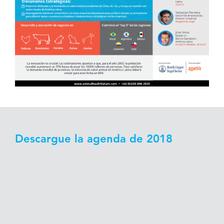
Descargue la agenda de 2018