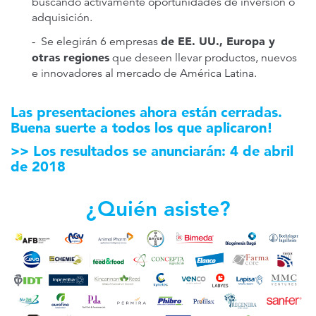
buscando activamente oportunidades de inversión o
adquisición.
de EE. UU., Europa y
- Se elegirán 6 empresas
otras regiones
que deseen llevar productos, nuevos
e innovadores al mercado de América Latina.
Las presentaciones ahora están cerradas.
Buena suerte a todos los que aplicaron!
>> Los resultados se anunciarán: 4 de abril
de 2018
¿Quién asiste?