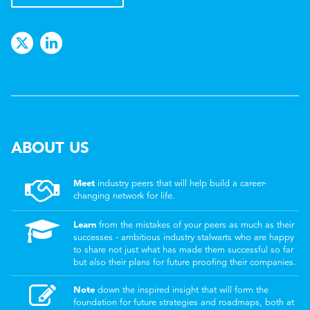
ABOUT US
Meet
industry peers that will help build a career-
changing network for life.
Learn
from the mistakes of your peers as much as their
successes - ambitious industry stalwarts who are happy
to share not just what has made them successful so far
but also their plans for future proofing their companies.
Note
down the inspired insight that will form the
foundation for future strategies and roadmaps, both at