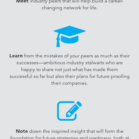
Meet
industry peers that will help build a career-
changing network for life.
Learn
from the mistakes of your peers as much as their
successes—ambitious industry stalwarts who are
happy to share not just what has made them
successful so far but also their plans for future proofing
their companies.
Note
down the inspired insight that will form the
foundation for future strategies and roadmaps, both at