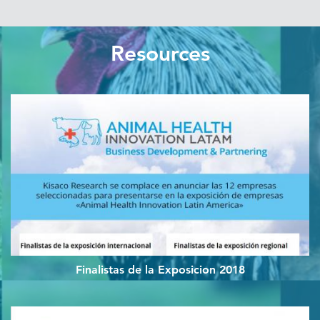
Resources
Finalistas de la Exposicion 2018