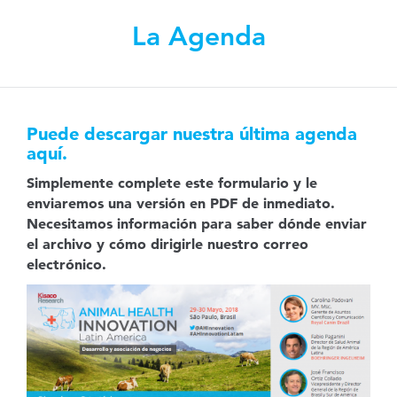
La Agenda
Puede descargar nuestra última agenda
aquí.
Simplemente complete este formulario y le
enviaremos una versión en PDF de inmediato.
Necesitamos información para saber dónde enviar
el archivo y cómo dirigirle nuestro correo
electrónico.