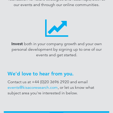
our events and through our online communities.
Invest
both in your company growth and your own
personal development by signing up to one of our
events and get started.
We'd love to hear from you.
Contact us at +44 (0)20 3696 2920 and email
events@kisacoresearch.com
, or let us know what
subject area you're interested in below.