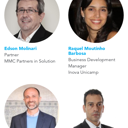
Edson Molinari
Raquel Moutinho
Barbosa
Partner
Business Development
MMC Partners in Solution
Manager
Inova Unicamp